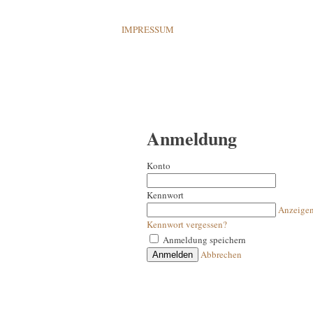
IMPRESSUM
Anmeldung
Konto
Kennwort
Anzeige
Kennwort vergessen?
Anmeldung speichern
Abbrechen
Anmelden