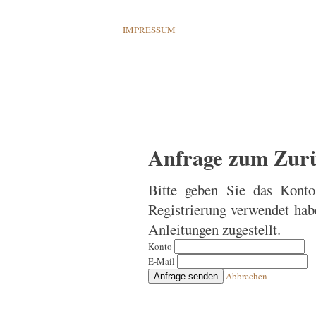
IMPRESSUM
Anfrage zum Zurü
Bitte geben Sie das Konto
Registrierung verwendet hab
Anleitungen zugestellt.
Konto
E-Mail
Abbrechen
Anfrage senden